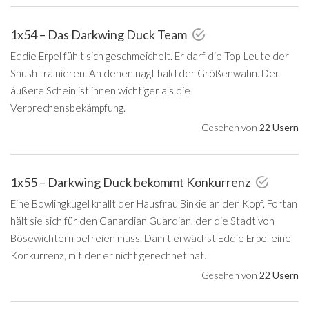
1x54 – Das Darkwing Duck Team
Eddie Erpel fühlt sich geschmeichelt. Er darf die Top-Leute der
Shush trainieren. An denen nagt bald der Größenwahn. Der
äußere Schein ist ihnen wichtiger als die
Verbrechensbekämpfung.
Gesehen von
22 Usern
1x55 – Darkwing Duck bekommt Konkurrenz
Eine Bowlingkugel knallt der Hausfrau Binkie an den Kopf. Fortan
hält sie sich für den Canardian Guardian, der die Stadt von
Bösewichtern befreien muss. Damit erwächst Eddie Erpel eine
Konkurrenz, mit der er nicht gerechnet hat.
Gesehen von
22 Usern