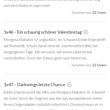
und wird dadurch superstark.
Gesehen von
22 Usern
1x46 – Ein schaurig schöner Valentinstag
Morgena Makaber ist unglücklich: Ihr Schwarm Eddie Erpel pfeift
auf Romantik. Schuld daran sind die Juwelendiebstähle der
vergangenen Tage. Kiki versucht, mit einem Liebestrank
nachzuhelfen. Doch der Schuss geht nach hinten los.
Gesehen von
22 Usern
1x47 – Darkwings letzte Chance
Eddie Erpel braucht die Hilfe von Morgana Makaber. Er schwebt
als Geist durch die Gegend, was ihm das ausspionieren seiner
fiesen Gegenspieler natürlich erleichtert. Dennoch muss er so