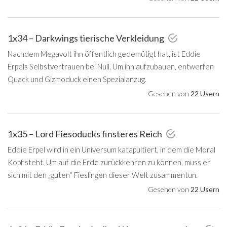
1x34 – Darkwings tierische Verkleidung
Nachdem Megavolt ihn öffentlich gedemütigt hat, ist Eddie
Erpels Selbstvertrauen bei Null. Um ihn aufzubauen, entwerfen
Quack und Gizmoduck einen Spezialanzug.
Gesehen von
22 Usern
1x35 – Lord Fiesoducks finsteres Reich
Eddie Erpel wird in ein Universum katapultiert, in dem die Moral
Kopf steht. Um auf die Erde zurückkehren zu können, muss er
sich mit den „guten“ Fieslingen dieser Welt zusammentun.
Gesehen von
22 Usern