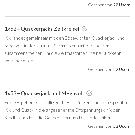
Gesehen von
22 Usern
1x52 – Quackerjacks Zeitkreisel
Kiki landet gemeinsam mit den Bösewichten Quackerjack und
Megavolt in der Zukunft. Sie muss nun mit den beiden
zusammenarbeiten, um die Zeitmaschine für eine Rückkehr
vorzubereiten.
Gesehen von
22 Usern
1x53 – Quackerjack und Megavolt
Eddie Erpel Duck ist völlig gestresst. Kurzerhand schleppen ihn
Kiki und Quack in die angesehenste Entspannungsklinik der
Stadt. Klar, dass die Gauner sich nun die Hände reiben.
Gesehen von
22 Usern