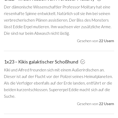
Der dämonische Wissenschaftler Professor Molitary hat eine
riesenhafte Spinne entwickelt. Natürlich soll sie ihm bei seinen
verbrecherischen Plänen assistieren. Der Biss des Monsters
lässt Eddie Erpel mutieren. Ihm wachsen vier zusätzliche Arme.
Die sind nur beim Abwasch nicht lästig.
Gesehen von
22 Usern
1x23 – Kikis galaktischer Schoßhund
Kiki und Alfred freunden sich mit einem Außerirdischen an.
Dieser ist auf der Flucht vor der Polizei seines Heimatplaneten.
Als die Verfolger ebenfalls auf der Erde landen, entführt er die
beiden kurzentschlossen. Supererpel Eddie macht sich auf die
Suche.
Gesehen von
22 Usern