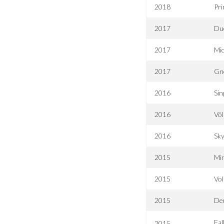
2018
Pr
2017
Du
2017
Mic
2017
Gn
2016
Sin
2016
Völ
2016
Sk
2015
Mi
2015
Vol
2015
Der
Fal
2015