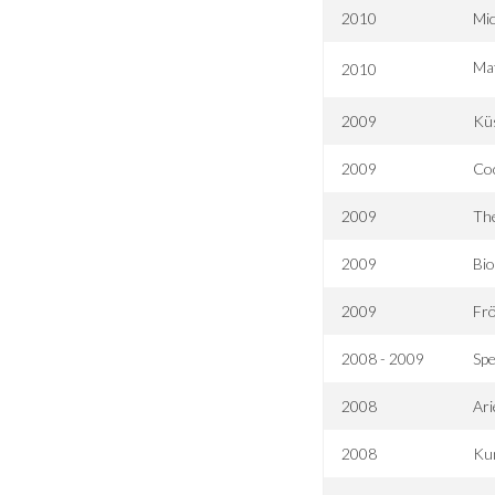
2010
Mic
Maf
2010
2009
Kü
2009
Co
2009
The
2009
Bio
2009
Frö
2008 - 2009
Spe
2008
Ari
2008
Kun