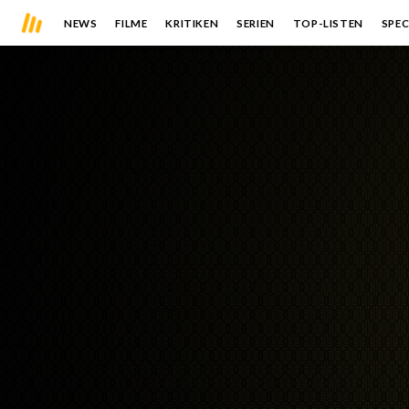
NEWS
FILME
KRITIKEN
SERIEN
TOP-LISTEN
SPEC