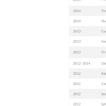
2014
Tin
2014
Sta
2013
Cur
2013
Av
Gra
2013
2012–2014
Die
2012
Ral
2012
Zam
2012
Sco
2012
Sof