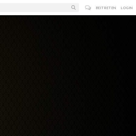
BEITRETEN
LOGIN