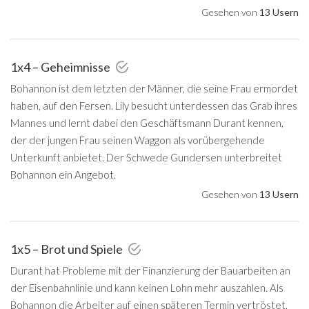
Gesehen von
13 Usern
1x4 – Geheimnisse
Bohannon ist dem letzten der Männer, die seine Frau ermordet
haben, auf den Fersen. Lily besucht unterdessen das Grab ihres
Mannes und lernt dabei den Geschäftsmann Durant kennen,
der der jungen Frau seinen Waggon als vorübergehende
Unterkunft anbietet. Der Schwede Gundersen unterbreitet
Bohannon ein Angebot.
Gesehen von
13 Usern
1x5 – Brot und Spiele
Durant hat Probleme mit der Finanzierung der Bauarbeiten an
der Eisenbahnlinie und kann keinen Lohn mehr auszahlen. Als
Bohannon die Arbeiter auf einen späteren Termin vertröstet,