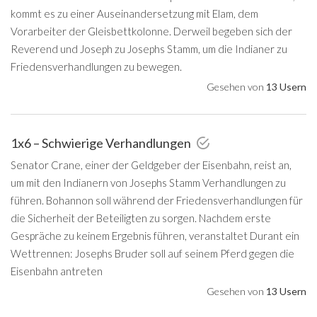
kommt es zu einer Auseinandersetzung mit Elam, dem
Vorarbeiter der Gleisbettkolonne. Derweil begeben sich der
Reverend und Joseph zu Josephs Stamm, um die Indianer zu
Friedensverhandlungen zu bewegen.
Gesehen von
13 Usern
1x6 – Schwierige Verhandlungen
Senator Crane, einer der Geldgeber der Eisenbahn, reist an,
um mit den Indianern von Josephs Stamm Verhandlungen zu
führen. Bohannon soll während der Friedensverhandlungen für
die Sicherheit der Beteiligten zu sorgen. Nachdem erste
Gespräche zu keinem Ergebnis führen, veranstaltet Durant ein
Wettrennen: Josephs Bruder soll auf seinem Pferd gegen die
Eisenbahn antreten
Gesehen von
13 Usern