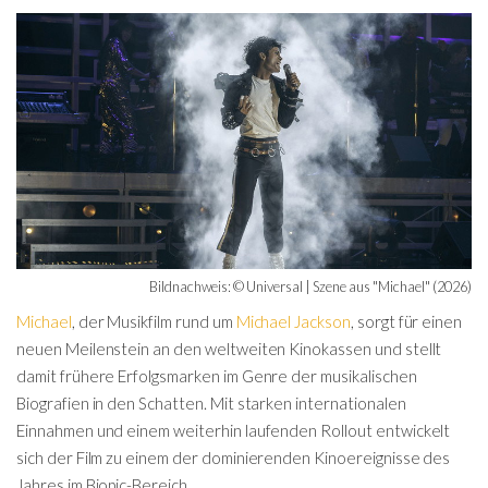
Bildnachweis: © Universal | Szene aus "Michael" (2026)
Michael
, der Musikfilm rund um
Michael Jackson
, sorgt für einen
neuen Meilenstein an den weltweiten Kinokassen und stellt
damit frühere Erfolgsmarken im Genre der musikalischen
Biografien in den Schatten. Mit starken internationalen
Einnahmen und einem weiterhin laufenden Rollout entwickelt
sich der Film zu einem der dominierenden Kinoereignisse des
Jahres im Biopic-Bereich.