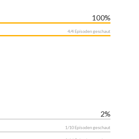
100%
4/4 Episoden geschaut
2%
1/10 Episoden geschaut