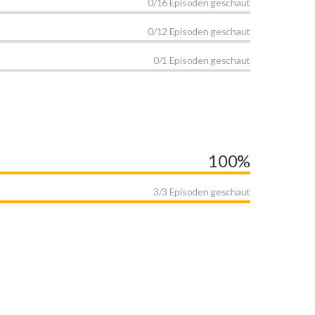
0/16 Episoden geschaut
0/12 Episoden geschaut
0/1 Episoden geschaut
100%
3/3 Episoden geschaut