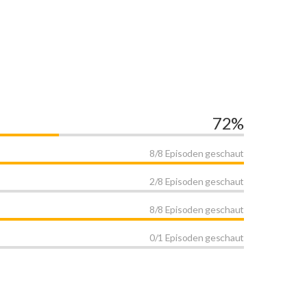
72%
8/8 Episoden geschaut
2/8 Episoden geschaut
8/8 Episoden geschaut
0/1 Episoden geschaut