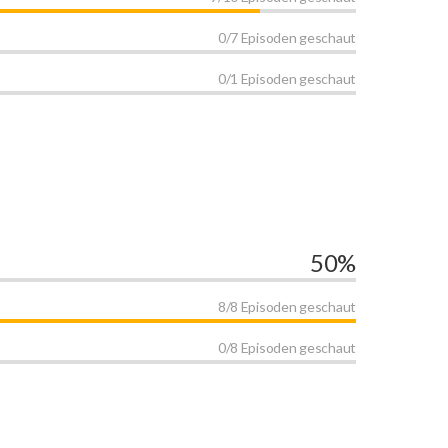
0/7 Episoden geschaut
0/1 Episoden geschaut
50%
8/8 Episoden geschaut
0/8 Episoden geschaut