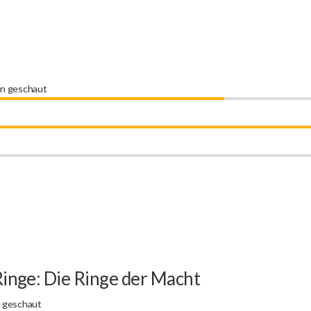
en geschaut
Ringe: Die Ringe der Macht
n geschaut