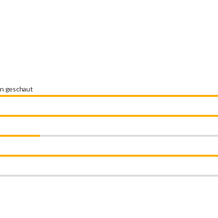
en geschaut