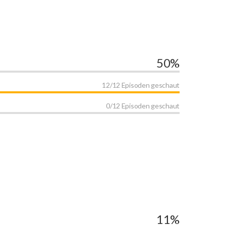
50%
12/12 Episoden geschaut
0/12 Episoden geschaut
11%