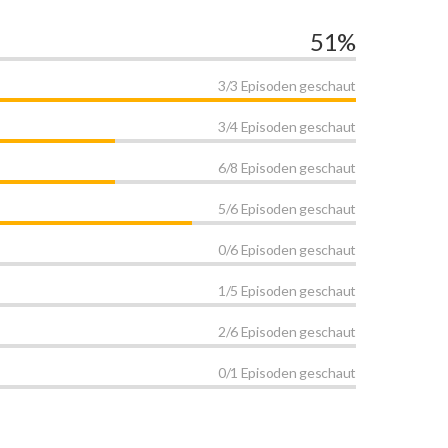
51%
3/3 Episoden geschaut
3/4 Episoden geschaut
6/8 Episoden geschaut
5/6 Episoden geschaut
0/6 Episoden geschaut
1/5 Episoden geschaut
2/6 Episoden geschaut
0/1 Episoden geschaut