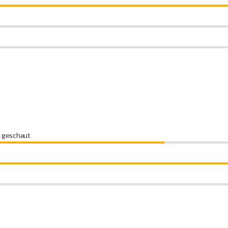
n geschaut