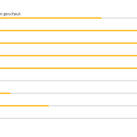
en geschaut