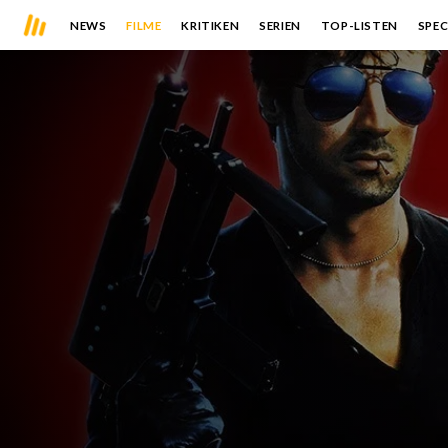
NEWS
FILME
KRITIKEN
SERIEN
TOP-LISTEN
SPEC