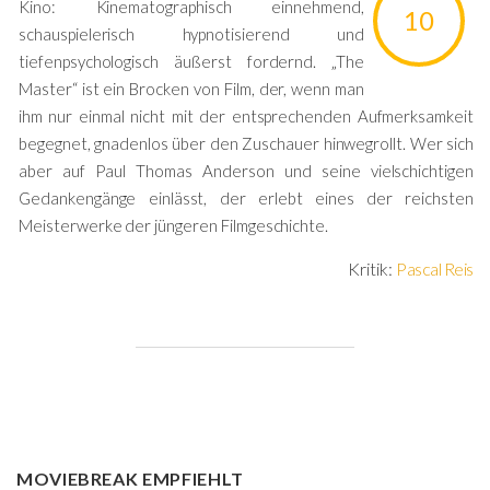
Kino: Kinematographisch einnehmend,
10
schauspielerisch hypnotisierend und
tiefenpsychologisch äußerst fordernd. „The
Master“ ist ein Brocken von Film, der, wenn man
ihm nur einmal nicht mit der entsprechenden Aufmerksamkeit
begegnet, gnadenlos über den Zuschauer hinwegrollt. Wer sich
aber auf Paul Thomas Anderson und seine vielschichtigen
Gedankengänge einlässt, der erlebt eines der reichsten
Meisterwerke der jüngeren Filmgeschichte.
Kritik:
Pascal Reis
MOVIEBREAK EMPFIEHLT