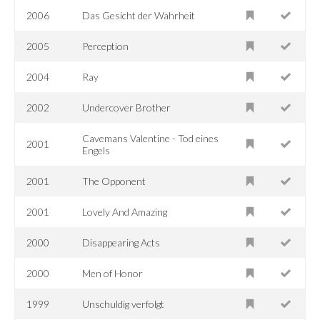
2006
Das Gesicht der Wahrheit
2005
Perception
2004
Ray
2002
Undercover Brother
Cavemans Valentine - Tod eines
2001
Engels
2001
The Opponent
2001
Lovely And Amazing
2000
Disappearing Acts
2000
Men of Honor
1999
Unschuldig verfolgt