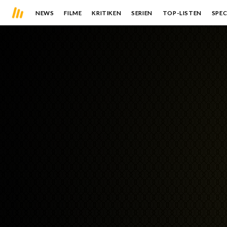
NEWS
FILME
KRITIKEN
SERIEN
TOP-LISTEN
SPEC