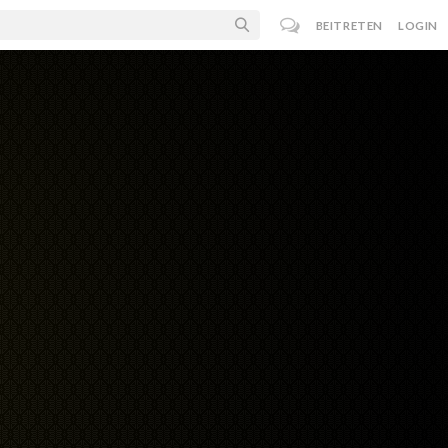
BEITRETEN
LOGIN