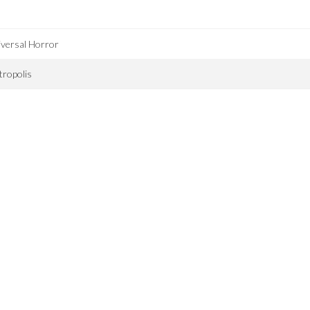
versal Horror
ropolis