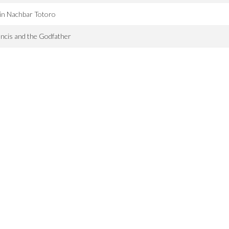
in Nachbar Totoro
ncis and the Godfather