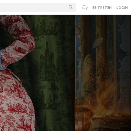
BEITRETEN
LOGIN