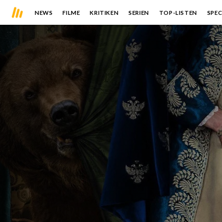
NEWS
FILME
KRITIKEN
SERIEN
TOP-LISTEN
SPEC