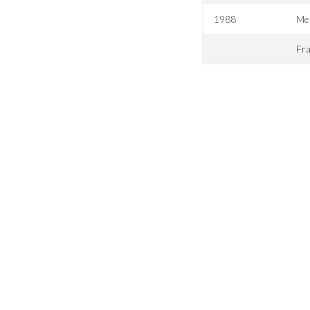
1988
Me
Fra