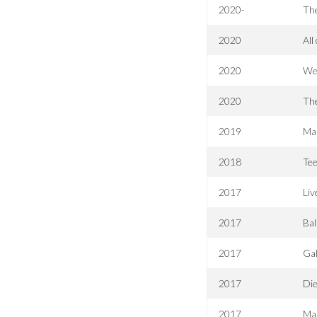
2020-
Th
2020
All
2020
Weg
2020
The
2019
Mal
2018
Tee
2017
Liv
2017
Bal
2017
Gal
2017
Die
2017
Mar