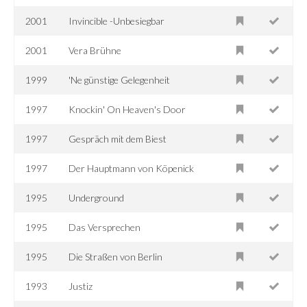
2001
Invincible -Unbesiegbar
2001
Vera Brühne
1999
'Ne günstige Gelegenheit
1997
Knockin' On Heaven's Door
1997
Gespräch mit dem Biest
1997
Der Hauptmann von Köpenick
1995
Underground
1995
Das Versprechen
1995
Die Straßen von Berlin
1993
Justiz