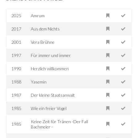
2025
Amrum
2017
Aus dem Nichts
2001
Vera Brühne
1997
Für immer und immer
1990
Herzlich willkommen
1988
Yasemin
1987
Der kleine Staatsanwalt
1985
Wie ein freier Vogel
Keine Zeit für Tränen -Der Fall
1985
Bachmeier -