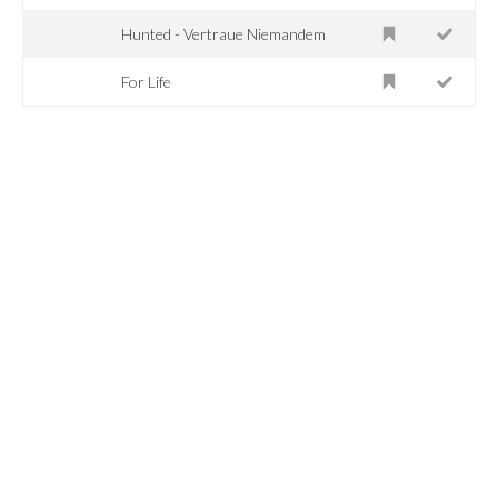
Hunted - Vertraue Niemandem
For Life