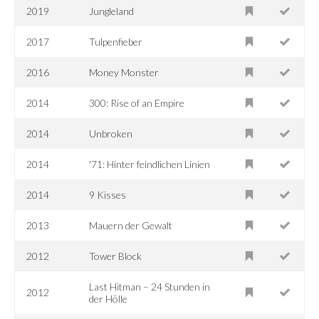
2019
Jungleland
2017
Tulpenfieber
2016
Money Monster
2014
300: Rise of an Empire
2014
Unbroken
2014
'71: Hinter feindlichen Linien
2014
9 Kisses
2013
Mauern der Gewalt
2012
Tower Block
Last Hitman – 24 Stunden in
2012
der Hölle