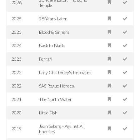
2026
Temple
2025
28 Years Later
2025
Blood & Sinners
2024
Back to Black
2023
Ferrari
2022
Lady Chatterley's Liebhaber
2022
SAS Rogue Heroes
2021
The North Water
2020
Little Fish
Jean Seberg - Against All
2019
Enemies