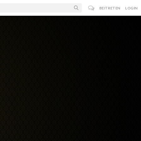
BEITRETEN
LOGIN