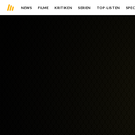
NEWS
FILME
KRITIKEN
SERIEN
TOP-LISTEN
SPEC