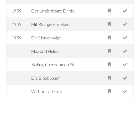
1959
Der unsichtbare Dritte
1959
Mit Blut geschrieben
1959
Die Nervensäge
Max and Helen
Kobra, übernehmen Sie
Die Bibel: Josef
Without a Trace