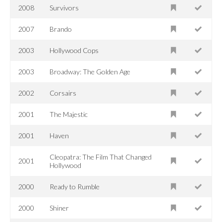
2008
Survivors
2007
Brando
2003
Hollywood Cops
2003
Broadway: The Golden Age
2002
Corsairs
2001
The Majestic
2001
Haven
Cleopatra: The Film That Changed
2001
Hollywood
2000
Ready to Rumble
2000
Shiner