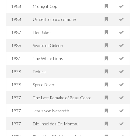
1988
Midnight Cop
1988
Un delitto poco comune
1987
Der Joker
1986
Sword of Gideon
1981
The White Lions
1978
Fedora
1978
Speed Fever
1977
The Last Remake of Beau Geste
1977
Jesus von Nazareth
1977
Die Insel des Dr. Moreau