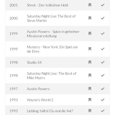
2001
Shrek - Der tollkühne Held
Saturday Night Live The Best of
2000
Steve Martin
Austin Powers - Spion in geheimer
1999
Missionarsstellung
Mystery - New York: Ein Spiel um
1999
die Ehre
1998
Studio 54
Saturday Night Live: The Best of
1998
Mike Myers
1997
Austin Powers
1993
Wayne's World 2
1993
Liebling, hältst Du mal die Axt?