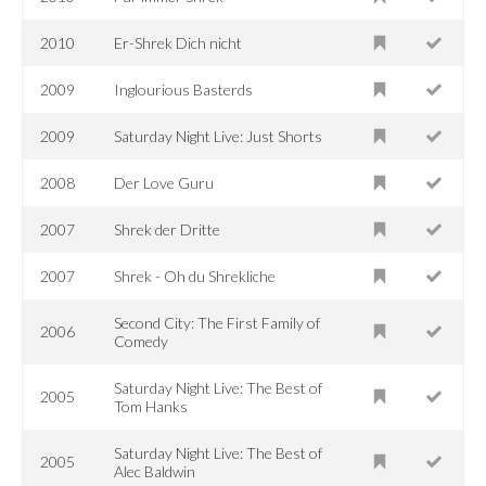
2010
Er-Shrek Dich nicht
2009
Inglourious Basterds
2009
Saturday Night Live: Just Shorts
2008
Der Love Guru
2007
Shrek der Dritte
2007
Shrek - Oh du Shrekliche
Second City: The First Family of
2006
Comedy
Saturday Night Live: The Best of
2005
Tom Hanks
Saturday Night Live: The Best of
2005
Alec Baldwin