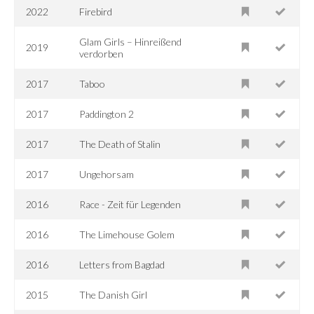
2022
Firebird
Glam Girls – Hinreißend
2019
verdorben
2017
Taboo
2017
Paddington 2
2017
The Death of Stalin
2017
Ungehorsam
2016
Race - Zeit für Legenden
2016
The Limehouse Golem
2016
Letters from Bagdad
2015
The Danish Girl