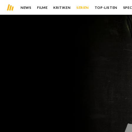
NEWS
FILME
KRITIKEN
SERIEN
TOP-LISTEN
SPEC