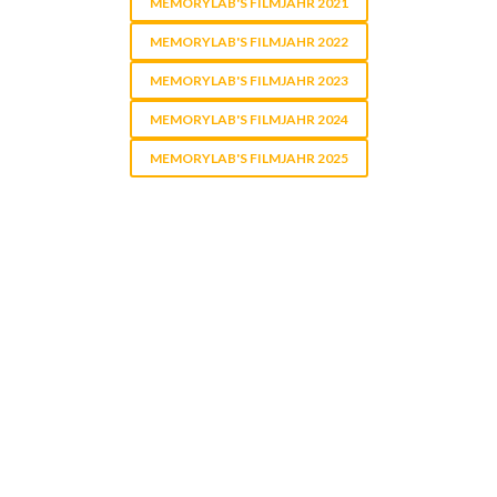
MEMORYLAB'S FILMJAHR 2021
MEMORYLAB'S FILMJAHR 2022
MEMORYLAB'S FILMJAHR 2023
MEMORYLAB'S FILMJAHR 2024
MEMORYLAB'S FILMJAHR 2025