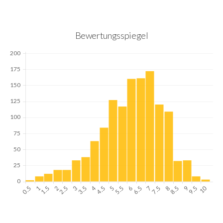
Bewertungsspiegel