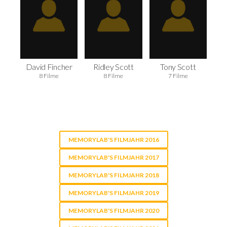
David Fincher
Ridley Scott
Tony Scott
8 Filme
8 Filme
7 Filme
MEMORYLAB'S FILMJAHR 2016
MEMORYLAB'S FILMJAHR 2017
MEMORYLAB'S FILMJAHR 2018
MEMORYLAB'S FILMJAHR 2019
MEMORYLAB'S FILMJAHR 2020