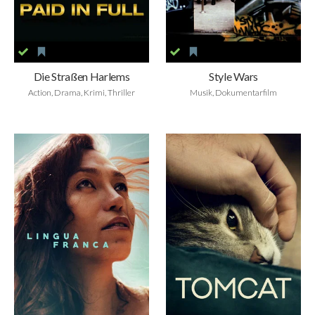
Die Straßen Harlems
Style Wars
Action, Drama, Krimi, Thriller
Musik, Dokumentarfilm