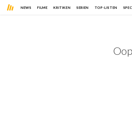
NEWS
FILME
KRITIKEN
SERIEN
TOP-LISTEN
SPEC
Oops