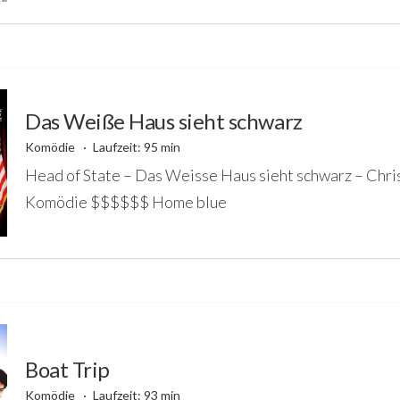
Das Weiße Haus sieht schwarz
Komödie
Laufzeit: 95 min
Head of State – Das Weisse Haus sieht schwarz – Chri
Komödie $$$$$$ Home blue
Boat Trip
Komödie
Laufzeit: 93 min