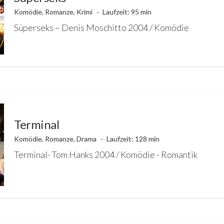
Komödie, Romanze, Krimi
Laufzeit: 95 min
Süperseks – Denis Moschitto 2004 / Komödie
Terminal
Komödie, Romanze, Drama
Laufzeit: 128 min
Terminal- Tom Hanks 2004 / Komödie - Romantik