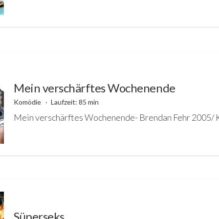
Mein verschärftes Wochenende
Komödie
Laufzeit: 85 min
Mein verschärftes Wochenende- Brendan Fehr 2005/
Süperseks