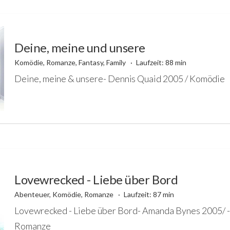
Deine, meine und unsere
Komödie, Romanze, Fantasy, Family
Laufzeit: 88 min
Deine, meine & unsere- Dennis Quaid 2005 / Komödie
Lovewrecked - Liebe über Bord
Abenteuer, Komödie, Romanze
Laufzeit: 87 min
Lovewrecked - Liebe über Bord- Amanda Bynes 2005/
Romanze