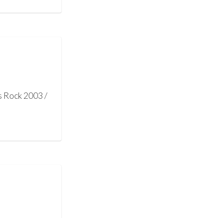
s Rock 2003 /