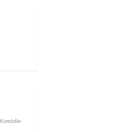
 -Komödie-