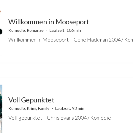
Willkommen in Mooseport
Komödie, Romanze
Laufzeit: 106 min
Willkommen in Mooseport – Gene Hackman 2004 / Ko
Voll Gepunktet
Komödie, Krimi, Family
Laufzeit: 93 min
Voll gepunktet – Chris Evans 2004 / Komödie