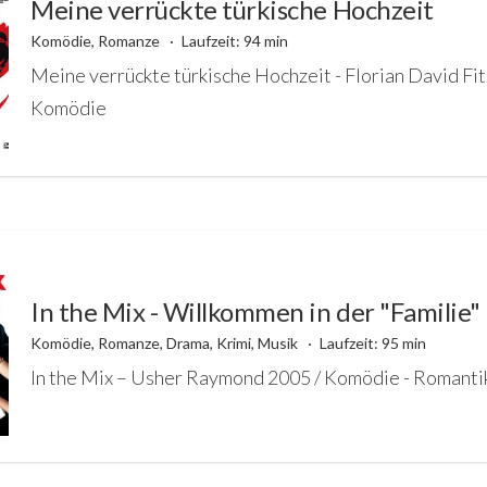
Meine verrückte türkische Hochzeit
Komödie, Romanze
Laufzeit: 94 min
Meine verrückte türkische Hochzeit - Florian David Fit
Komödie
In the Mix - Willkommen in der "Familie"
Komödie, Romanze, Drama, Krimi, Musik
Laufzeit: 95 min
In the Mix – Usher Raymond 2005 / Komödie - Romanti