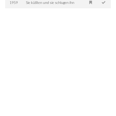
1959
Sie küßten und sie schlugen ihn