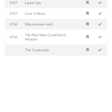
1937
Lancer Spy
1937
Love Is News
1936
Was kommen wird
The Man Who Could Work
1936
Miracles
The Cracksman