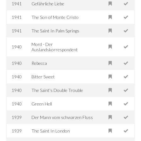
1941
Gefährliche Liebe
1941
The Son of Monte Cristo
1941
The Saint In Palm Springs
Mord - Der
1940
Auslandskorrespondent
1940
Rebecca
1940
Bitter Sweet
1940
The Saint's Double Trouble
1940
Green Hell
1939
Der Mann vom schwarzen Fluss
1939
The Saint In London