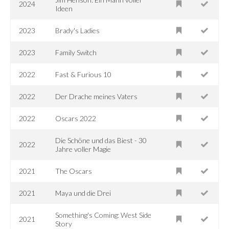
2024
Ideen
2023
Brady's Ladies
2023
Family Switch
2022
Fast & Furious 10
2022
Der Drache meines Vaters
2022
Oscars 2022
Die Schöne und das Biest - 30
2022
Jahre voller Magie
2021
The Oscars
2021
Maya und die Drei
Something's Coming: West Side
2021
Story