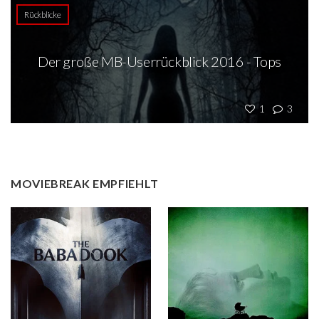
Rückblicke
Der große MB-Userrückblick 2016 - Tops
1
3
MOVIEBREAK EMPFIEHLT