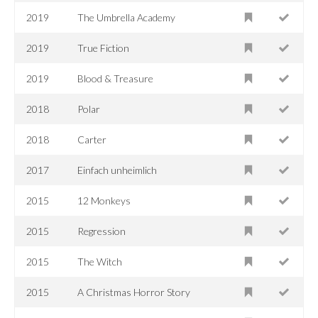
2019
The Umbrella Academy
2019
True Fiction
2019
Blood & Treasure
2018
Polar
2018
Carter
2017
Einfach unheimlich
2015
12 Monkeys
2015
Regression
2015
The Witch
2015
A Christmas Horror Story