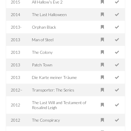
2015
All Hallow’s Eve 2
2014
The Last Halloween
2013-
Orphan Black
2013
Man of Steel
2013
The Colony
2013
Patch Town
2013
Die Karte meiner Träume
2012–
Transporter: The Series
The Last Will and Testament of
2012
Rosalind Leigh
2012
The Conspiracy