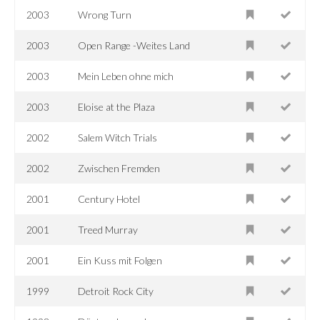
2003
Wrong Turn
2003
Open Range -Weites Land
2003
Mein Leben ohne mich
2003
Eloise at the Plaza
2002
Salem Witch Trials
2002
Zwischen Fremden
2001
Century Hotel
2001
Treed Murray
2001
Ein Kuss mit Folgen
1999
Detroit Rock City