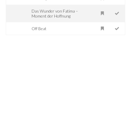
Das Wunder von Fatima –
Moment der Hoffnung
Off Beat