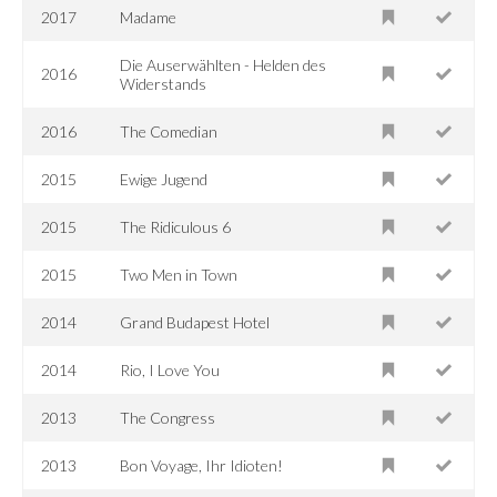
2017
Madame
Die Auserwählten - Helden des
2016
Widerstands
2016
The Comedian
2015
Ewige Jugend
2015
The Ridiculous 6
2015
Two Men in Town
2014
Grand Budapest Hotel
2014
Rio, I Love You
2013
The Congress
2013
Bon Voyage, Ihr Idioten!