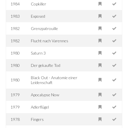
1984
Copkiller
1983
Exposed
1982
Grenzpatrouille
1982
Flucht nach Varennes
1980
Saturn 3
1980
Der gekaufte Tod
Black Out - Anatomie einer
1980
Leidenschaft
1979
Apocalypse Now
1979
Adlerflügel
1978
Fingers