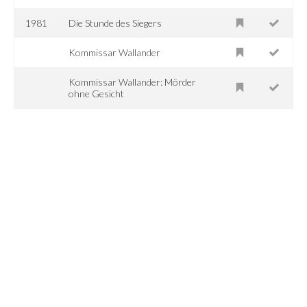
1981
Die Stunde des Siegers
Kommissar Wallander
Kommissar Wallander: Mörder
ohne Gesicht