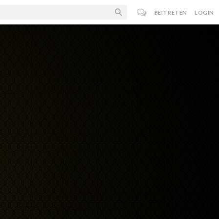
BEITRETEN
LOGIN