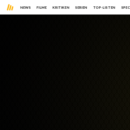
NEWS
FILME
KRITIKEN
SERIEN
TOP-LISTEN
SPEC