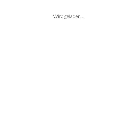
Wird geladen...