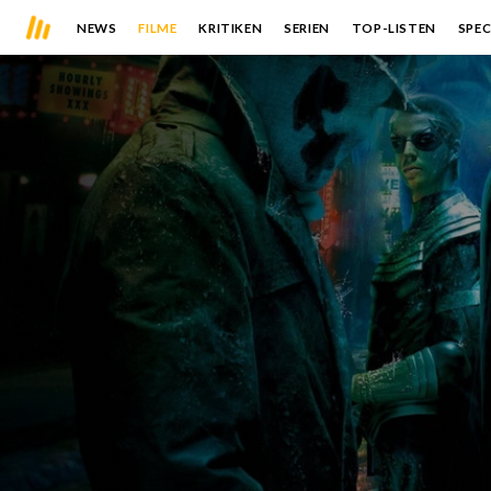
NEWS
FILME
KRITIKEN
SERIEN
TOP-LISTEN
SPEC