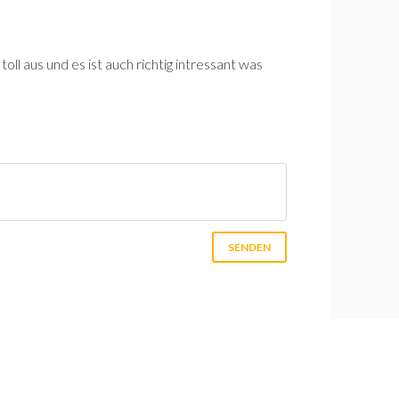
o toll aus und es ist auch richtig intressant was