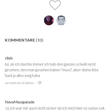
KOMMENTARE
(
10
)
silab
lol, ok ich dachte immer ich hab den ganzen scheiß nicht
gesehen, den man gesehen haben "muss", aber deine liste
haut ja alles weg haha
vor mehr als 13 Jahren
NevaMasquarade
Ja, ich war mir auch nicht sicher ob ich mich hier so outen soll.