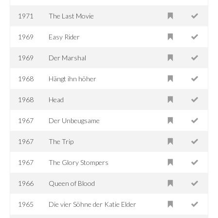
1971
The Last Movie
1969
Easy Rider
1969
Der Marshal
1968
Hängt ihn höher
1968
Head
1967
Der Unbeugsame
1967
The Trip
1967
The Glory Stompers
1966
Queen of Blood
1965
Die vier Söhne der Katie Elder