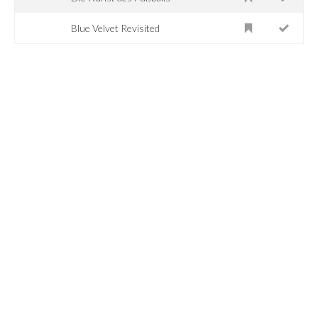
Blue Velvet Revisited