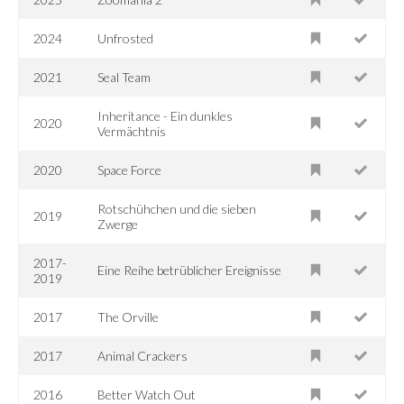
2024
Unfrosted
2021
Seal Team
Inheritance - Ein dunkles
2020
Vermächtnis
2020
Space Force
Rotschühchen und die sieben
2019
Zwerge
2017-
Eine Reihe betrüblicher Ereignisse
2019
2017
The Orville
2017
Animal Crackers
2016
Better Watch Out