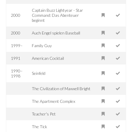
Captain Buzz Lightyear - Star
2000
Command: Das Abenteuer
beginnt
2000
Auch Engel spielen Baseball
1999–
Family Guy
1991
American Cocktail
1990–
Seinfeld
1998
The Civilization of Maxwell Bright
The Apartment Complex
Teacher's Pet
The Tick