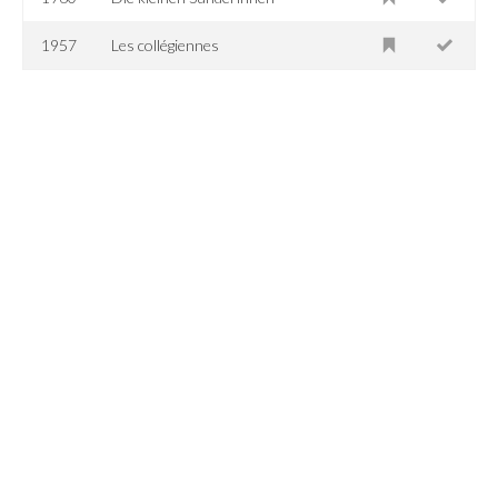
1957
Les collégiennes