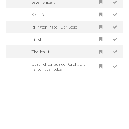
Seven Snipers
Klondike
Rillington Place - Der Böse
Tin star
The Jesuit
Geschichten aus der Gruft: Die
Farben des Todes