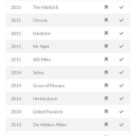
2015
The Hateful 8
2015
Chronic
2015
Hardcore
2015
Mr. Right
2015
600 Miles
2014
Selma
2014
Grace of Monaco
2014
Herbststurm
2014
United Passions
2013
Die Möbius-Affäre