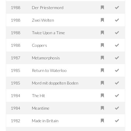
1988
Der Priestermord
1988
Zwei Welten
1988
Twice Upon a Time
1988
Coppers
1987
Metamorphosis
1985
Return to Waterloo
1985
Mord mit doppelten Boden
1984
The Hit
1984
Meantime
1982
Made in Britain