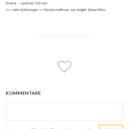
Drama
Laufzeit: 113 min
Von
John Schlesinger
mit
Dustin Hoffman, Jon Voight, Sylvia Miles
KOMMENTARE