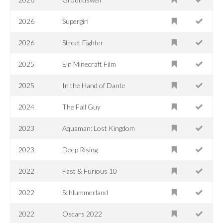
2026
Supergirl
2026
Street Fighter
2025
Ein Minecraft Film
2025
In the Hand of Dante
2024
The Fall Guy
2023
Aquaman: Lost Kingdom
2023
Deep Rising
2022
Fast & Furious 10
2022
Schlummerland
2022
Oscars 2022