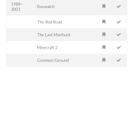
1989–
Baywatch
2001
The Red Road
The Last Manhunt
Minecraft 2
Common Ground