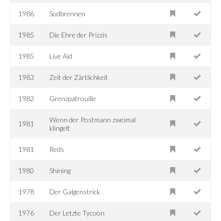
1986
Sodbrennen
1985
Die Ehre der Prizzis
1985
Live Aid
1983
Zeit der Zärtlichkeit
1982
Grenzpatrouille
Wenn der Postmann zweimal
1981
klingelt
1981
Reds
1980
Shining
1978
Der Galgenstrick
1976
Der Letzte Tycoon