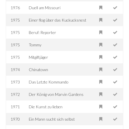
1976
Duell am Missouri
1975
Einer flog über das Kuckucksnest
1975
Beruf: Reporter
1975
Tommy
1975
Mitgiftjäger
1974
Chinatown
1973
Das Letzte Kommando
1972
Der König von Marvin Gardens
1971
Die Kunst zu lieben
1970
Ein Mann sucht sich selbst