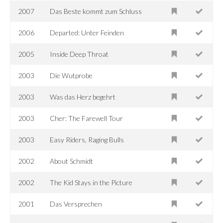
2007
Das Beste kommt zum Schluss
2006
Departed: Unter Feinden
2005
Inside Deep Throat
2003
Die Wutprobe
2003
Was das Herz begehrt
2003
Cher: The Farewell Tour
2003
Easy Riders, Raging Bulls
2002
About Schmidt
2002
The Kid Stays in the Picture
2001
Das Versprechen