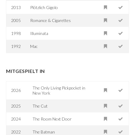
2013
Plötzlich Gigolo
2005
Romance & Cigarettes
1998
Illuminata
1992
Mac
MITGESPIELT IN
The Only Living Pickpocket in
2026
New York
2025
The Cut
2024
The Room Next Door
2022
The Batman