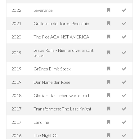
2022
Severance
2021
Guillermo del Toros Pinocchio
2020
The Plot AGAINST AMERICA
Jesus Rolls - Niemand verarscht
2019
Jesus
2019
Grünes Ei mit Speck
2019
Der Name der Rose
2018
Gloria - Das Leben wartet nicht
2017
Transformers: The Last Knight
2017
Landline
2016
The Night Of