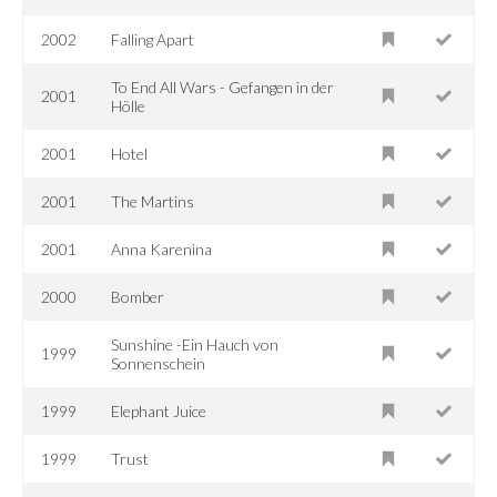
2002
Falling Apart
To End All Wars - Gefangen in der
2001
Hölle
2001
Hotel
2001
The Martins
2001
Anna Karenina
2000
Bomber
Sunshine -Ein Hauch von
1999
Sonnenschein
1999
Elephant Juice
1999
Trust