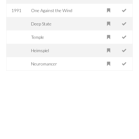
1991
One Against the Wind
Deep State
Temple
Heimspiel
Neuromancer