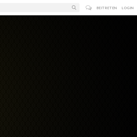
BEITRETEN
LOGIN