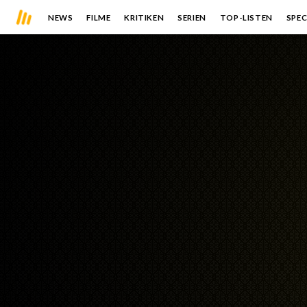
NEWS
FILME
KRITIKEN
SERIEN
TOP-LISTEN
SPEC