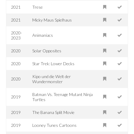
2021
Trese
2021
Micky Maus Spielhaus
2020-
Animaniacs
2023
2020
Solar Opposites
2020
Star Trek: Lower Decks
Kipo und die Welt der
2020
Wundermonster
Batman Vs. Teenage Mutant Ninja
2019
Turtles
2019
The Banana Split Movie
2019
Looney Tunes Cartoons