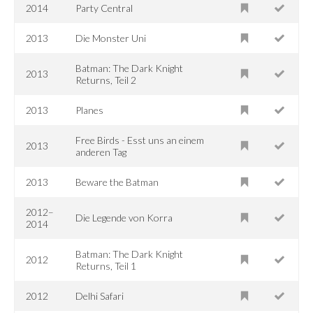
2014
Party Central
2013
Die Monster Uni
Batman: The Dark Knight
2013
Returns, Teil 2
2013
Planes
Free Birds - Esst uns an einem
2013
anderen Tag
2013
Beware the Batman
2012–
Die Legende von Korra
2014
Batman: The Dark Knight
2012
Returns, Teil 1
2012
Delhi Safari