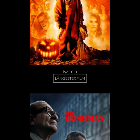
82 min
LÄNGESTER FILM