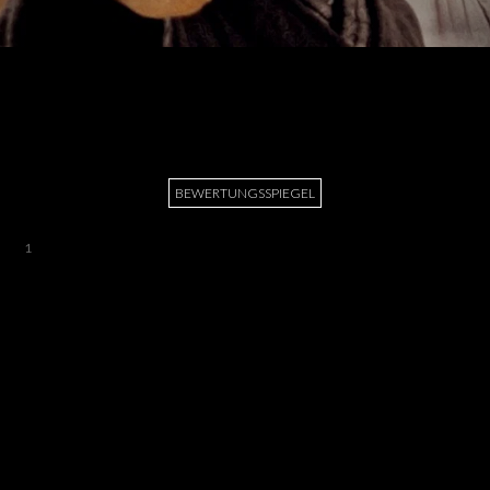
BEWERTUNGSSPIEGEL