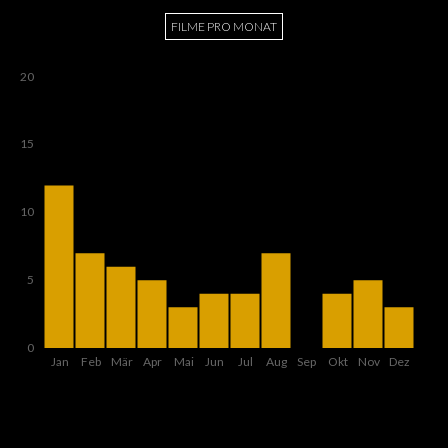
FILME PRO MONAT